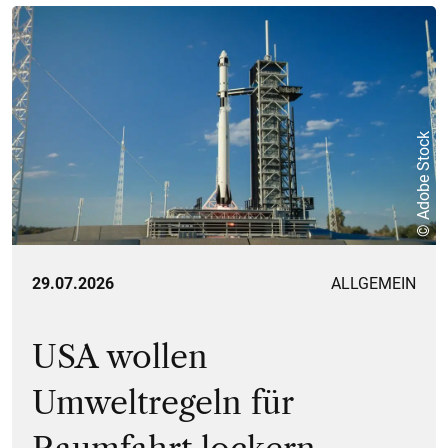
© Adobe Stock
29.07.2026
ALLGEMEIN
USA wollen
Umweltregeln für