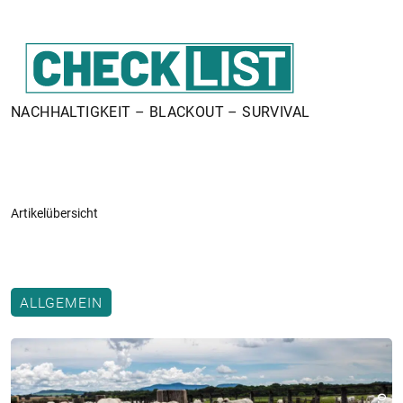
NACHHALTIGKEIT – BLACKOUT – SURVIVAL
Artikelübersicht
ALLGEMEIN