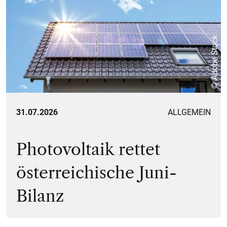
© Adobe Stock
31.07.2026
ALLGEMEIN
Photovoltaik rettet
österreichische Juni-
Bilanz