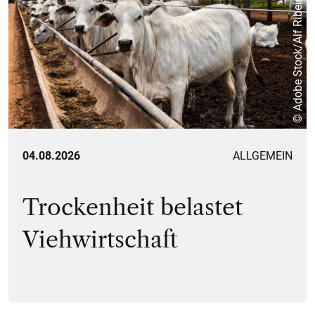
© Adobe Stock/Alf Ribeiro
04.08.2026
ALLGEMEIN
Trockenheit belastet
Viehwirtschaft