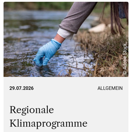
© Adobe Stock
29.07.2026
ALLGEMEIN
Regionale
Klimaprogramme