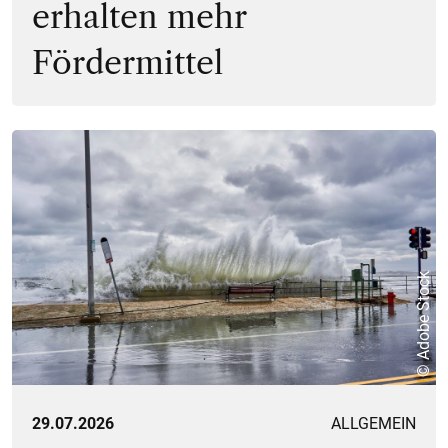
erhalten mehr
Fördermittel
© Adobe Stock
29.07.2026
ALLGEMEIN