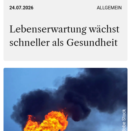
24.07.2026
ALLGEMEIN
Lebenserwartung wächst
schneller als Gesundheit
© Adobe Stock