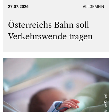
27.07.2026
ALLGEMEIN
Österreichs Bahn soll
Verkehrswende tragen
© Adobe Stock