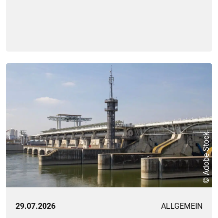
© Adobe Stock
29.07.2026
ALLGEMEIN