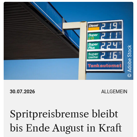
© Adobe Stock
30.07.2026
ALLGEMEIN
Spritpreisbremse bleibt
bis Ende August in Kraft