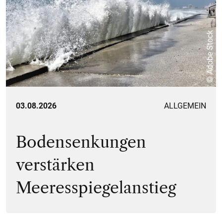
© Adobe Stock
03.08.2026
ALLGEMEIN
Bodensenkungen
verstärken
Meeresspiegelanstieg