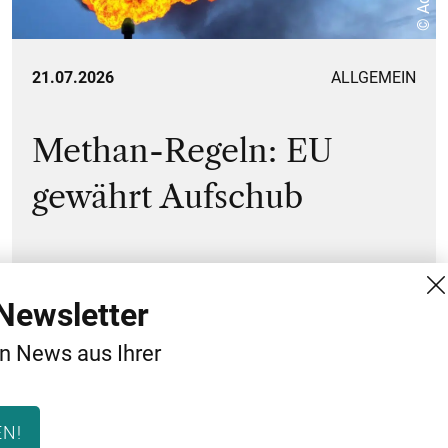
21.07.2026
ALLGEMEIN
Methan-Regeln: EU
gewährt Aufschub
Newsletter
en News aus Ihrer
EN!