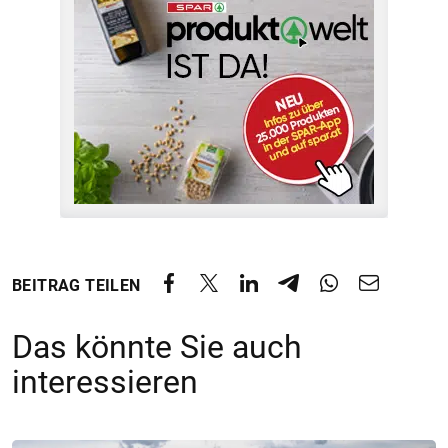
BEITRAG TEILEN
Das könnte Sie auch
interessieren