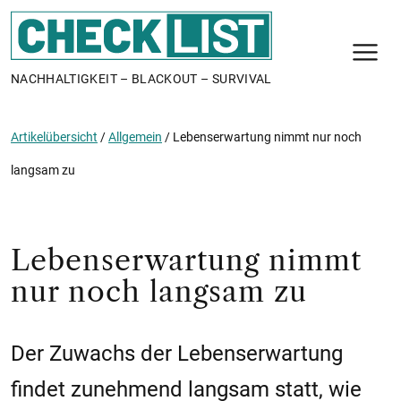
N
NACHHALTIGKEIT – BLACKOUT – SURVIVAL
Artikelübersicht
/
Allgemein
/
Lebenserwartung nimmt nur noch
langsam zu
Lebenserwartung nimmt
nur noch langsam zu
Der Zuwachs der Lebenserwartung
findet zunehmend langsam statt, wie