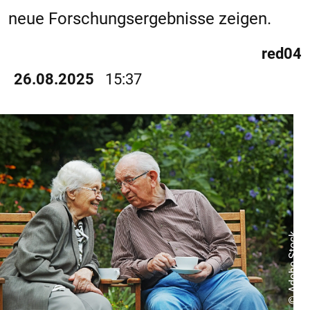
neue Forschungsergebnisse zeigen.
red04
26.08.2025
15:37
© Adobe Stock