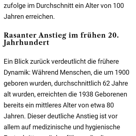
zufolge im Durchschnitt ein Alter von 100
Jahren erreichen.
Rasanter Anstieg im frühen 20.
Jahrhundert
Ein Blick zurück verdeutlicht die frühere
Dynamik: Während Menschen, die um 1900
geboren wurden, durchschnittlich 62 Jahre
alt wurden, erreichten die 1938 Geborenen
bereits ein mittleres Alter von etwa 80
Jahren. Dieser deutliche Anstieg ist vor
allem auf medizinische und hygienische