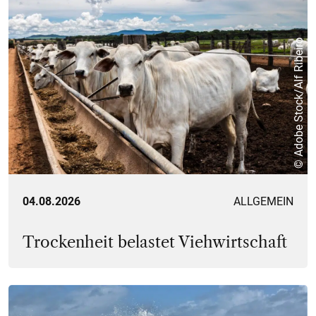
© Adobe Stock/Alf Ribeiro
04.08.2026
ALLGEMEIN
Trockenheit belastet Viehwirtschaft