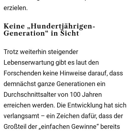
erzielen.
Keine „Hundertjährigen-
Generation“ in Sicht
Trotz weiterhin steigender
Lebenserwartung gibt es laut den
Forschenden keine Hinweise darauf, dass
demnächst ganze Generationen ein
Durchschnittsalter von 100 Jahren
erreichen werden. Die Entwicklung hat sich
verlangsamt – ein Zeichen dafür, dass der
Großteil der „einfachen Gewinne“ bereits