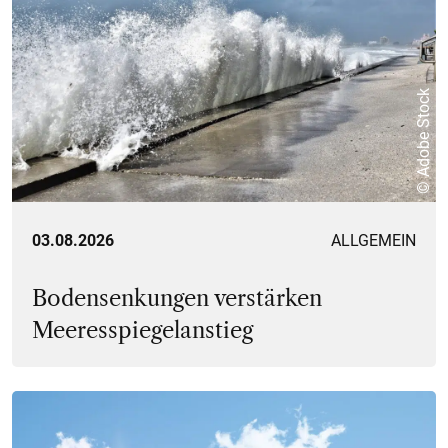
© Adobe Stock
03.08.2026
ALLGEMEIN
Bodensenkungen verstärken
Meeresspiegelanstieg