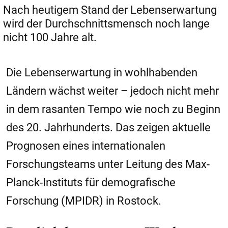
Nach heutigem Stand der Lebenserwartung
wird der Durchschnittsmensch noch lange
nicht 100 Jahre alt.
Die Lebenserwartung in wohlhabenden
Ländern wächst weiter – jedoch nicht mehr
in dem rasanten Tempo wie noch zu Beginn
des 20. Jahrhunderts. Das zeigen aktuelle
Prognosen eines internationalen
Forschungsteams unter Leitung des Max-
Planck-Instituts für demografische
Forschung (MPIDR) in Rostock.