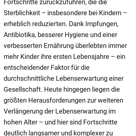
Fortschritte zurückzuführen, die die
Sterblichkeit – insbesondere bei Kindern –
erheblich reduzierten. Dank Impfungen,
Antibiotika, besserer Hygiene und einer
verbesserten Ernährung überlebten immer
mehr Kinder ihre ersten Lebensjahre – ein
entscheidender Faktor für die
durchschnittliche Lebenserwartung einer
Gesellschaft. Heute hingegen liegen die
größten Herausforderungen zur weiteren
Verlängerung der Lebenserwartung im
hohen Alter – und hier sind Fortschritte
deutlich langsamer und komplexer zu