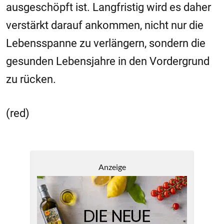
ausgeschöpft ist. Langfristig wird es daher
verstärkt darauf ankommen, nicht nur die
Lebensspanne zu verlängern, sondern die
gesunden Lebensjahre in den Vordergrund
zu rücken.
(red)
Anzeige