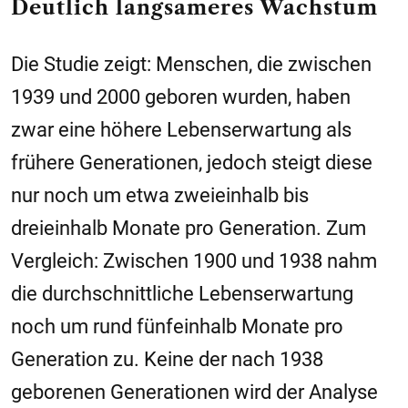
Deutlich langsameres Wachstum
Die Studie zeigt: Menschen, die zwischen
1939 und 2000 geboren wurden, haben
zwar eine höhere Lebenserwartung als
frühere Generationen, jedoch steigt diese
nur noch um etwa zweieinhalb bis
dreieinhalb Monate pro Generation. Zum
Vergleich: Zwischen 1900 und 1938 nahm
die durchschnittliche Lebenserwartung
noch um rund fünfeinhalb Monate pro
Generation zu. Keine der nach 1938
geborenen Generationen wird der Analyse