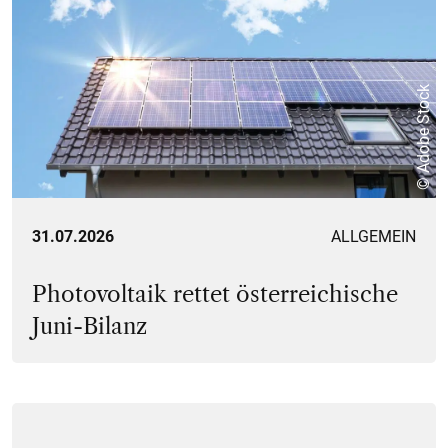
© Adobe Stock
31.07.2026
ALLGEMEIN
Photovoltaik rettet österreichische
Juni-Bilanz