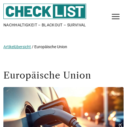
N
NACHHALTIGKEIT – BLACKOUT – SURVIVAL
Artikelübersicht
/
Europäische Union
Europäische Union