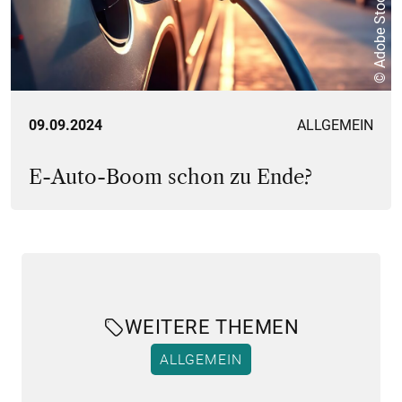
© Adobe Stock
09.09.2024
ALLGEMEIN
E-Auto-Boom schon zu Ende?
WEITERE THEMEN
ALLGEMEIN